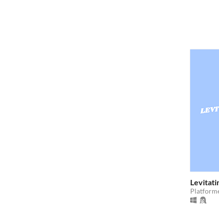
Levitati
Platform